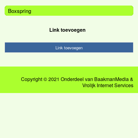
Boxspring
Link toevoegen
Link toevoegen
Copyright © 2021 Onderdeel van
BaakmanMedia
&
Vrolijk Internet Services