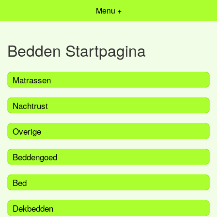
Menu +
Bedden Startpagina
Matrassen
Nachtrust
Overige
Beddengoed
Bed
Dekbedden